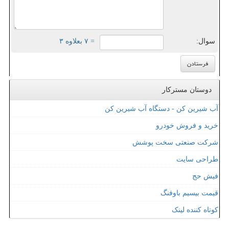
سوال:
= ۷ بعلاوه ۳
دوستان مسترکار
آب شیرین کن - دستگاه آب شیرین کن
خرید و فروش خودرو
شرکت صنعتی سخت پوشش
طراحی سایت
فیش حج
قیمت بیسیم باوفنگ
کوتاه کننده لینک