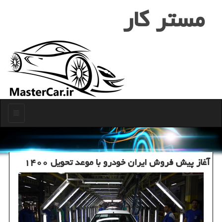
مستر كار
منو
آغاز پیش فروش ایران خودرو با موعد تحویل ۱۴۰۰