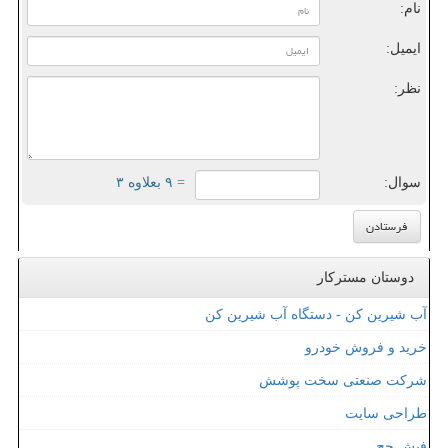
نام:
ایمیل:
نظر:
سوال:
= ۹ بعلاوه ۳
دوستان مسترکار
آب شیرین کن - دستگاه آب شیرین کن
خرید و فروش خودرو
شرکت صنعتی سخت پوشش
طراحی سایت
فیش حج