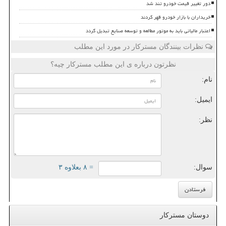
دور تغییر قیمت خودرو تند شد
خریداران با بازار خودرو قهر کردند
اعتبار مالیاتی باید به موتور مطالعه و توسعه صنایع تبدیل گردد
نظرات بینندگان مسترکار در مورد این مطلب
نظرتون درباره ی این مطلب مسترکار چیه؟
نام:
ایمیل:
نظر:
سوال:
= ۸ بعلاوه ۳
دوستان مسترکار