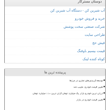
دوستان مسترکار
آب شیرین کن - دستگاه آب شیرین کن
خرید و فروش خودرو
شرکت صنعتی سخت پوشش
طراحی سایت
فیش حج
قیمت بیسیم باوفنگ
کوتاه کننده لینک
پربیننده ترین ها
توسعه کریدورهای تجاری در مرزها
تغییر قیمت خودرو، عجیب شد
ارزان ترین خودرو بازار یک میلیارد تومان گران ترین ۱۱۰ میلیارد تومان
تغییر قیمت خودرو در بازار