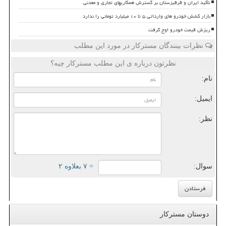
تأکید ایران و قرقیزستان بر گسترش همکاریهای تجاری و معدنی
بازار کشش خودرو های وارداتی ۵ تا ۱۰ میلیارد تومانی را ندارد
ریزش قیمت خودرو اوج گرفت
نظرات بینندگان مسترکار در مورد این مطلب
نظرتون درباره ی این مطلب مسترکار چیه؟
نام:
ایمیل:
نظر:
سوال:
= ۷ بعلاوه ۲
دوستان مسترکار