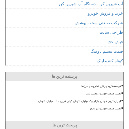
آب شیرین کن - دستگاه آب شیرین کن
خرید و فروش خودرو
شرکت صنعتی سخت پوشش
طراحی سایت
فیش حج
قیمت بیسیم باوفنگ
کوتاه کننده لینک
پربیننده ترین ها
توسعه کریدورهای تجاری در مرزها
تغییر قیمت خودرو، عجیب شد
ارزان ترین خودرو بازار یک میلیارد تومان گران ترین ۱۱۰ میلیارد تومان
تغییر قیمت خودرو در بازار
پربحث ترین ها