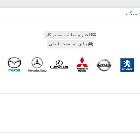
ستگاه
اخبار و مطالب مستر کار
رفتن به صفحه اصلی