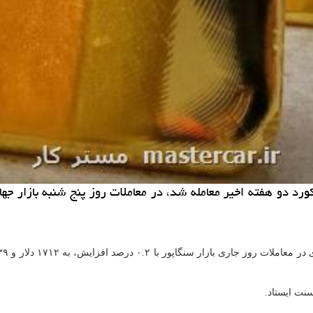
ورد دو هفته اخیر معامله شد، در معاملات روز پنج شنبه بازار ج