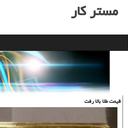
مستر كار
قیمت طلا بالا رفت