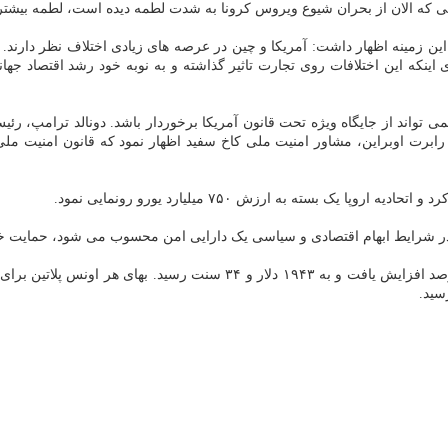
ی که الان از بحران شیوع ویروس کرونا به شدت لطمه دیده است، لطمه بیشتری
ینه اظهار داشت: آمریکا و چین در عرصه های زیادی اختلاف نظر دارند. این
 اینکه این اختلافات روی تجارت تاثیر گذاشته و به نوبه خود رشد اقتصاد جها
ی تواند از جایگاه ویژه تحت قانون آمریکا برخوردار باشد. دونالد ترامپ، رئی
رابرت اوبراین، مشاور امنیت ملی کاخ سفید اظهار نمود که قانون امنیت مل
ر شرایط ابهام اقتصادی و سیاسی یک دارایی امن محسوب می شود، حمایت خو