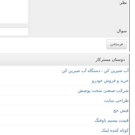
نظر:
سوال:
دوستان مسترکار
آب شیرین کن - دستگاه آب شیرین کن
خرید و فروش خودرو
شرکت صنعتی سخت پوشش
طراحی سایت
فیش حج
قیمت بیسیم باوفنگ
کوتاه کننده لینک