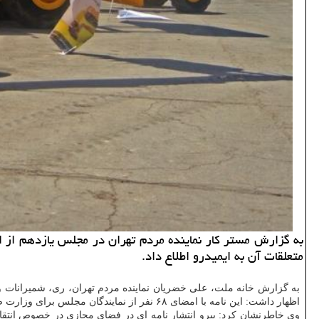
متعلقات آن به ایمیدرو اطلاع داد.
به گزارش خانه ملت، علی خضریان نماینده مردم تهران، ری، شمیرانات 
اظهار داشت: این نامه با امضای ۶۸ نفر از نمایندگان مجلس برای وزارت صمت ارسال شد.