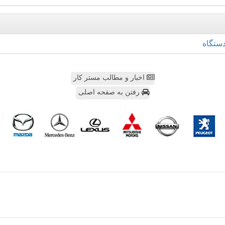
ستگاه
اخبار و مطالب مستر کار
رفتن به صفحه اصلی