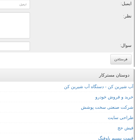
ایمیل:
نظر:
سوال:
دوستان مسترکار
آب شیرین کن - دستگاه آب شیرین کن
خرید و فروش خودرو
شرکت صنعتی سخت پوشش
طراحی سایت
فیش حج
قیمت بیسیم باوفنگ