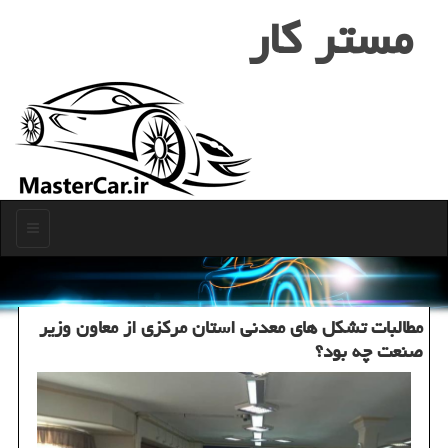
مستر كار
منو
مطالبات تشكل های معدنی استان مركزی از معاون وزیر
صنعت چه بود؟