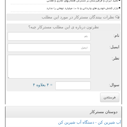
تأکید ایران و قرقیزستان بر گسترش همکاریهای تجاری و معدنی
بازار کشش خودرو های وارداتی ۵ تا ۱۰ میلیارد تومانی را ندارد
نظرات بینندگان مسترکار در مورد این مطلب
نظرتون درباره ی این مطلب مسترکار چیه؟
نام:
ایمیل:
نظر:
سوال:
= ۴ بعلاوه ۴
دوستان مسترکار
آب شیرین کن - دستگاه آب شیرین کن