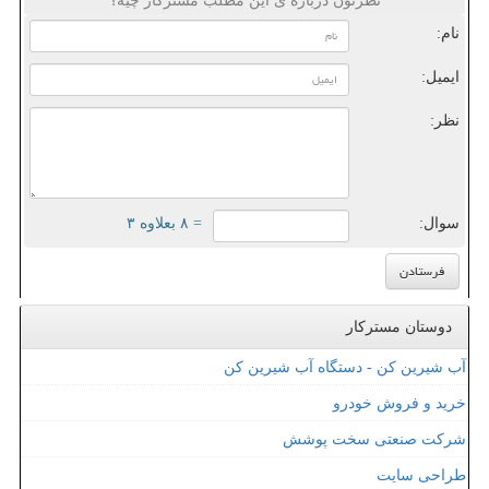
نظرتون درباره ی این مطلب مسترکار چیه؟
نام:
ایمیل:
نظر:
سوال:
= ۸ بعلاوه ۳
دوستان مسترکار
آب شیرین کن - دستگاه آب شیرین کن
خرید و فروش خودرو
شرکت صنعتی سخت پوشش
طراحی سایت