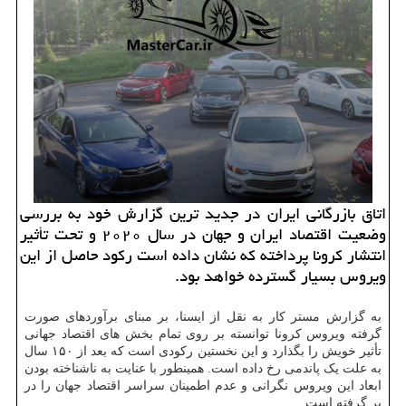
اتاق بازرگانی ایران در جدید ترین گزارش خود به بررسی
وضعیت اقتصاد ایران و جهان در سال ۲۰۲۰ و تحت تأثیر
انتشار كرونا پرداخته كه نشان داده است ركود حاصل از این
ویروس بسیار گسترده خواهد بود.
به گزارش مستر کار به نقل از ایسنا، بر مبنای برآوردهای صورت
گرفته ویروس کرونا توانسته بر روی تمام بخش های اقتصاد جهانی
تأثیر خویش را بگذارد و این نخستین رکودی است که بعد از ۱۵۰ سال
به علت یک پاندمی رخ داده است. همینطور با عنایت به ناشناخته بودن
ابعاد این ویروس نگرانی و عدم اطمینان سراسر اقتصاد جهان را در
بر گرفته است.