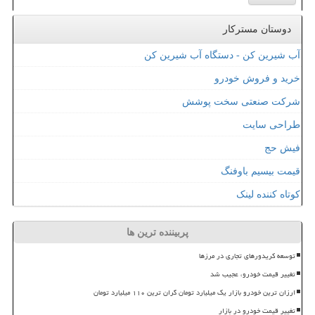
دوستان مسترکار
آب شیرین کن - دستگاه آب شیرین کن
خرید و فروش خودرو
شرکت صنعتی سخت پوشش
طراحی سایت
فیش حج
قیمت بیسیم باوفنگ
کوتاه کننده لینک
پربیننده ترین ها
توسعه کریدورهای تجاری در مرزها
تغییر قیمت خودرو، عجیب شد
ارزان ترین خودرو بازار یک میلیارد تومان گران ترین ۱۱۰ میلیارد تومان
تغییر قیمت خودرو در بازار