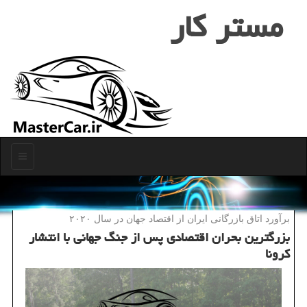
مستر كار
منو
برآورد اتاق بازرگانی ایران از اقتصاد جهان در سال ۲۰۲۰
بزرگترین بحران اقتصادی پس از جنگ جهانی با انتشار
كرونا