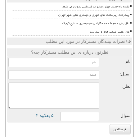
نقشه راه جدید جهش صادرات غیرنفتی تدوین می شود
پیشرفت زیرساخت های شهری و نوسازی معابر شهر تهران
افزایش ۳۰۰ تا ۴۰۰ مگاواتی سهمیه برق صنایع کوچک
دور تغییر قیمت خودرو تند شد
نظرات بینندگان مسترکار در مورد این مطلب
نظرتون درباره ی این مطلب مسترکار چیه؟
نام:
ایمیل:
نظر:
سوال:
= ۵ بعلاوه ۲