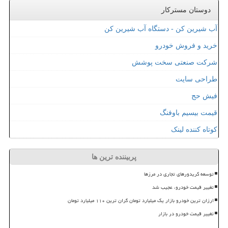
دوستان مسترکار
آب شیرین کن - دستگاه آب شیرین کن
خرید و فروش خودرو
شرکت صنعتی سخت پوشش
طراحی سایت
فیش حج
قیمت بیسیم باوفنگ
کوتاه کننده لینک
پربیننده ترین ها
توسعه کریدورهای تجاری در مرزها
تغییر قیمت خودرو، عجیب شد
ارزان ترین خودرو بازار یک میلیارد تومان گران ترین ۱۱۰ میلیارد تومان
تغییر قیمت خودرو در بازار