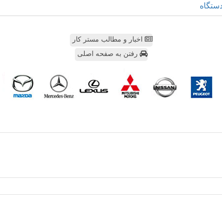
ستگاه
اخبار و مطالب مستر کار
رفتن به صفحه اصلی