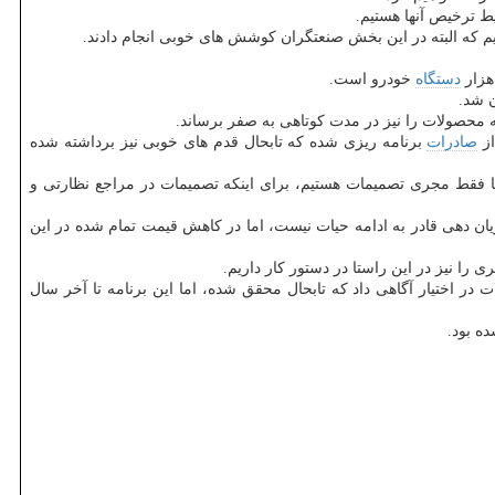
 ترخیص آنها هستیم.
 که البته در این بخش صنعتگران کوشش های خوبی انجام دادند.
دستگاه
خودرو است.
ن شد.
از
صادرات
برنامه ریزی شده که تابحال قدم های خوبی نیز برداشته شده
ا فقط مجری تصمیمات هستیم، برای اینکه تصمیمات در مراجع نظارتی و
ان دهی قادر به ادامه حیات نیست، اما در کاهش قیمت تمام شده در این
را نیز در این راستا در دستور کار داریم.
ر اختیار آگاهی داد که تابحال محقق شده، اما این برنامه تا آخر سال