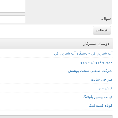
سوال:
دوستان مسترکار
آب شیرین کن - دستگاه آب شیرین کن
خرید و فروش خودرو
شرکت صنعتی سخت پوشش
طراحی سایت
فیش حج
قیمت بیسیم باوفنگ
کوتاه کننده لینک