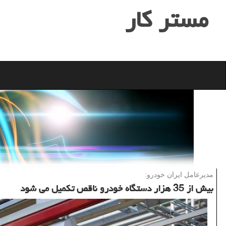
مستر كار
مدیرعامل ایران خودرو:
بیش از 35 هزار دستگاه خودرو ناقص تكمیل می شود