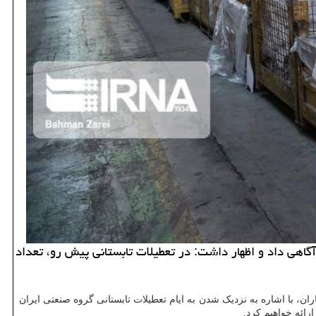
گاهی داد و اظهار داشت: در تعطیلات تابستانی پیش رو، تعداد
ن، با اشاره به نزدیک شدن به ایام تعطیلات تابستانی گروه صنعتی ایران