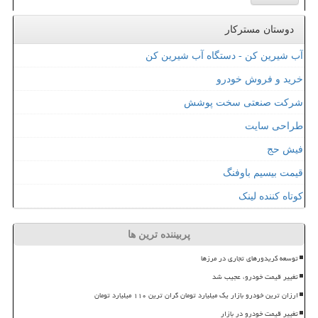
دوستان مسترکار
آب شیرین کن - دستگاه آب شیرین کن
خرید و فروش خودرو
شرکت صنعتی سخت پوشش
طراحی سایت
فیش حج
قیمت بیسیم باوفنگ
کوتاه کننده لینک
پربیننده ترین ها
توسعه کریدورهای تجاری در مرزها
تغییر قیمت خودرو، عجیب شد
ارزان ترین خودرو بازار یک میلیارد تومان گران ترین ۱۱۰ میلیارد تومان
تغییر قیمت خودرو در بازار