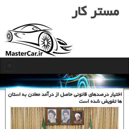
مستر كار
منو
اختیار درصدهای قانونی حاصل از درآمد معادن به استان
ها تفویض شده است