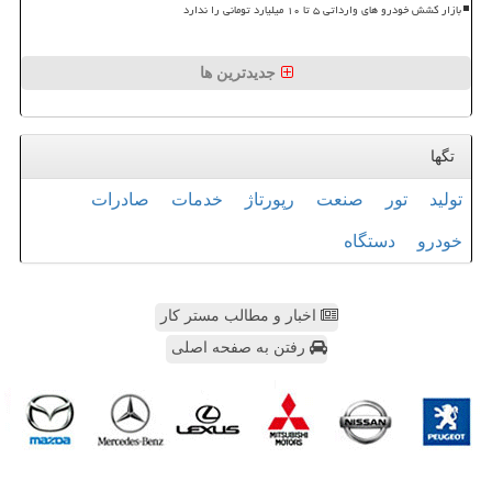
بازار کشش خودرو های وارداتی ۵ تا ۱۰ میلیارد تومانی را ندارد
جدیدترین ها
تگها
تولید
تور
صنعت
رپورتاژ
خدمات
صادرات
خودرو
دستگاه
اخبار و مطالب مستر کار
رفتن به صفحه اصلی