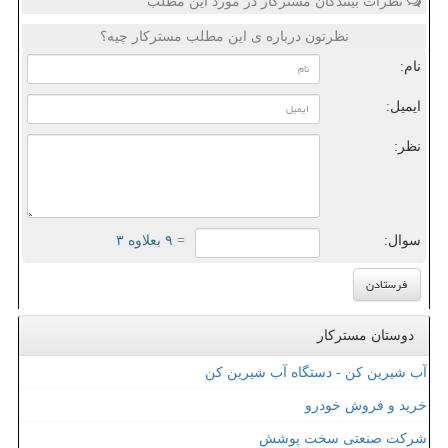
نظرات بینندگان مسترکار در مورد این مطلب
نظرتون درباره ی این مطلب مسترکار چیه؟
نام:
ایمیل:
نظر:
سوال:
= ۹ بعلاوه ۳
دوستان مسترکار
آب شیرین کن - دستگاه آب شیرین کن
خرید و فروش خودرو
شرکت صنعتی سخت پوشش