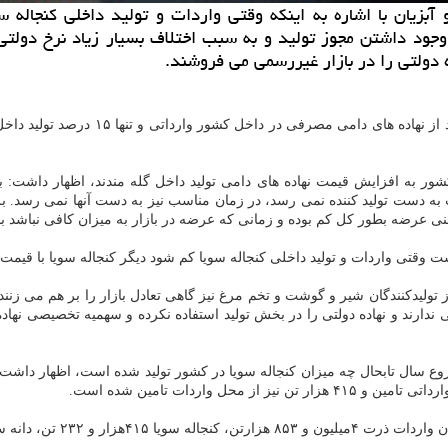
جود داشتن مجوز تولید و به سبب اختلاف بسیار زیاد نرخ دولتی و
 دولتی را در بازار غیررسمی می فروشند.
ور به افزایش قیمت نهاده های دامی تولید داخل گله مندند، اظهار داشت: ب
لید داخلی کنجاله سویا کم شود دیگر کنجاله سویا با قیمت ۲۷۰۰تومان به دست تولیدکننده نمی رسد.
یدکنندگان شیر و گوشت و تخم مرغ نیز گاهی تعادل بازار را بر هم می زنند؛
عی ندارند و نهاده دولتی را در بخش تولید استفاده نکرده و سهمیه تخصیصی نهاد