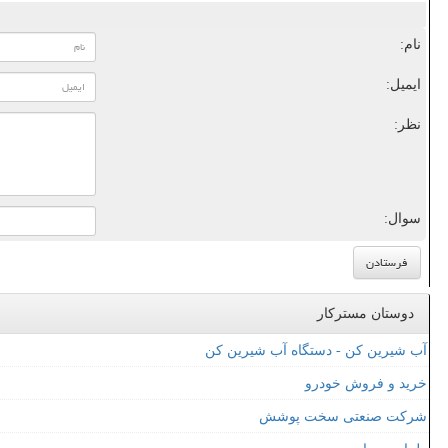
نام:
ایمیل:
نظر:
سوال:
دوستان مسترکار
آب شیرین کن - دستگاه آب شیرین کن
خرید و فروش خودرو
شرکت صنعتی سخت پوشش