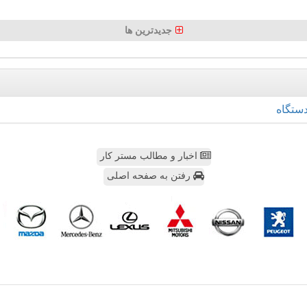
جدیدترین ها
ستگاه
اخبار و مطالب مستر کار
رفتن به صفحه اصلی