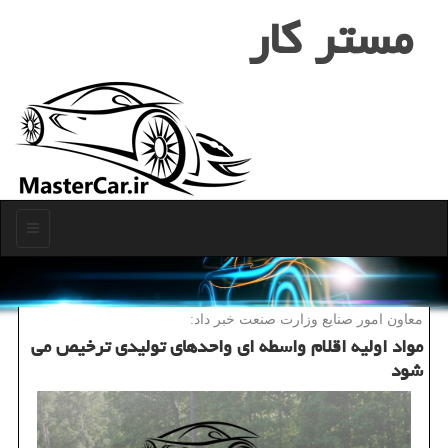
مستر كار
منو
معاون امور صنایع وزارت صنعت خبر داد:
مواد اولیه اقلام واسطه ای واحدهای تولیدی ترخیص می
شود