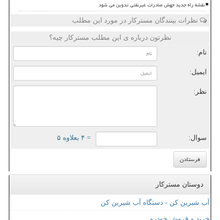
نقشه راه جدید جهش صادرات غیرنفتی تدوین می شود
نظرات بینندگان مسترکار در مورد این مطلب
نظرتون درباره ی این مطلب مسترکار چیه؟
نام:
ایمیل:
نظر:
سوال:
= ۴ بعلاوه ۵
دوستان مسترکار
آب شیرین کن - دستگاه آب شیرین کن
خرید و فروش خودرو