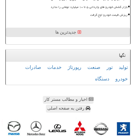
بازار کشش خودرو های وارداتی ۵ تا ۱۰ میلیارد تومانی را ندارد
ریزش قیمت خودرو اوج گرفت
جدیدترین ها
تگها
تولید
تور
صنعت
رپورتاژ
خدمات
صادرات
خودرو
دستگاه
اخبار و مطالب مستر کار
رفتن به صفحه اصلی