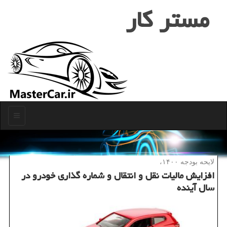
مستر كار
منو
لایحه بودجه ۱۴۰۰،
افزایش مالیات نقل و انتقال و شماره گذاری خودرو در
سال آینده