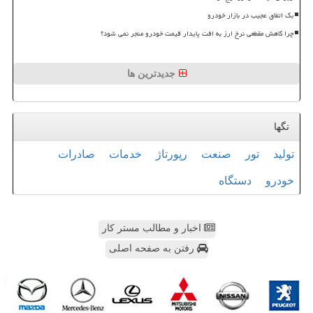
بک اتفاق عجیب در بازار خودرو
چرا کاهش مقطعی نرخ ارز به افت پایدار قیمت خودرو منجر نمی شود؟
جدیدترین ها
تگها
تولید
تور
صنعت
رپورتاژ
خدمات
صادرات
خودرو
دستگاه
اخبار و مطالب مستر کار
رفتن به صفحه اصلی