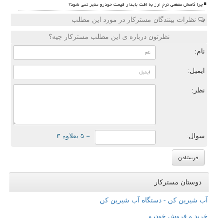
چرا کاهش مقطعی نرخ ارز به افت پایدار قیمت خودرو منجر نمی شود؟
نظرات بینندگان مسترکار در مورد این مطلب
نظرتون درباره ی این مطلب مسترکار چیه؟
نام:
ایمیل:
نظر:
سوال:
= ۵ بعلاوه ۳
دوستان مسترکار
آب شیرین کن - دستگاه آب شیرین کن
خرید و فروش خودرو