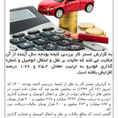
به گزارش مستر كار بررسی لایحه بودجه سال آینده از آن
حكایت می كند كه مالیات بر نقل و انتقال اتومبیل و شماره
گذاری خودرو به ترتیب معادل ۴۵.۴ و ۱.۷۶ درصد
افزایش یافته است.
به گزارش مستر کار به نقل از ایسنا، بررسی لایحه بودجه ۱۴۰۰ که
امروز (۱۲ آذر ۱۳۹۹) به مجلس تقدیم شد که نشان داده است در
بخش های درآمدهای دولت از نقل و انتقال اتومبیل و شماره گذاری
خودرو
به ترتیب معادل ۲۴۳۳ میلیارد و ۲۶۸ میلیون و ۳۰۰ هزار تومان
و ۶۸۷ میلیارد و ۶۷۳ میلیون و ۲۰۰ هزار تومان مالیات دریافت می
کند.
گفتنی است که مبالغ مالیات بر نقل و انتقال اتومبیل و شماره گذاری