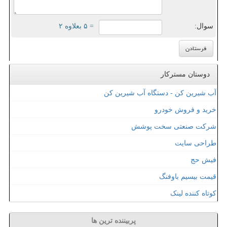
سوال:
= ۵ بعلاوه ۲
دوستان مسترکار
آب شیرین کن - دستگاه آب شیرین کن
خرید و فروش خودرو
شرکت صنعتی سخت پوشش
طراحی سایت
فیش حج
قیمت بیسیم باوفنگ
کوتاه کننده لینک
پربیننده ترین ها