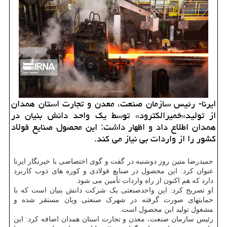
ایرنا- رئیس سازمان صنعت، معدن و تجارت استان همدان
از تولید«خمیرالکترود» توسط یک واحد دانش بنیان در
همدان اطلاع داد و اظهار داشت: این محصول صنایع فولاد
کشور را از واردات بی نیاز می کند.
حمیدرضا متین روز دوشنبه در گفت و گوی اختصاصی با خبرنگار ایرنا
عنوان کرد: این محصول در صنایع فولادی و کوره های ذوب کاربرد
دارد که هم اکنون از راه واردات تأمین می شود.
او تصریح کرد: این واحدصنعتی یک شرکت دانش بنیان است که با
حمایتهای صورت گرفته در شهرک صنعتی ویان مستقر شده و
مشغول تولید این محصول است.
رئیس سازمان صنعت، معدن و تجارت استان همدان اضافه کرد: این