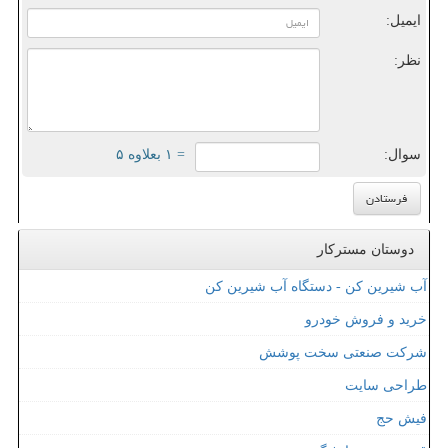
ایمیل:
نظر:
سوال:
= ۱ بعلاوه ۵
دوستان مسترکار
آب شیرین کن - دستگاه آب شیرین کن
خرید و فروش خودرو
شرکت صنعتی سخت پوشش
طراحی سایت
فیش حج