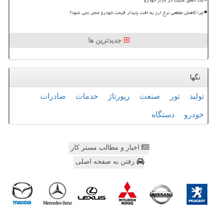
چرا کاهش مقطعی نرخ ارز به افت پایدار قیمت خودرو منجر نمی شود؟
جدیدترین ها
تگها
تولید
تور
صنعت
رپورتاژ
خدمات
صادرات
خودرو
دستگاه
اخبار و مطالب مستر کار
رفتن به صفحه اصلی