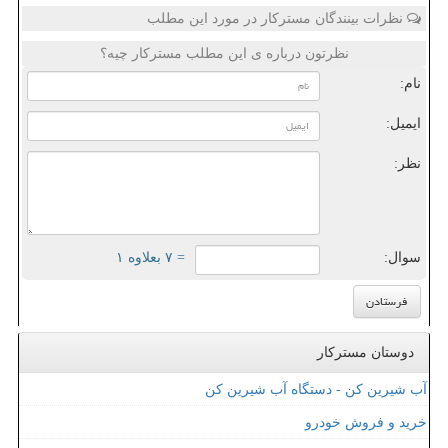
نظرات بینندگان مسترکار در مورد این مطلب
نظرتون درباره ی این مطلب مسترکار چیه؟
نام:
ایمیل:
نظر:
سوال:
= ۷ بعلاوه ۱
دوستان مسترکار
آب شیرین کن - دستگاه آب شیرین کن
خرید و فروش خودرو