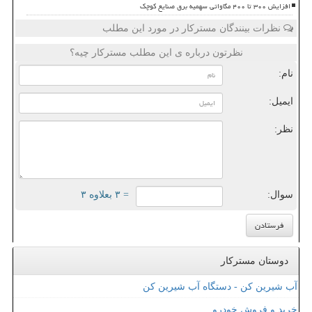
افزایش ۳۰۰ تا ۴۰۰ مگاواتی سهمیه برق صنایع کوچک
نظرات بینندگان مسترکار در مورد این مطلب
نظرتون درباره ی این مطلب مسترکار چیه؟
نام:
ایمیل:
نظر:
سوال:
= ۳ بعلاوه ۳
دوستان مسترکار
آب شیرین کن - دستگاه آب شیرین کن
خرید و فروش خودرو