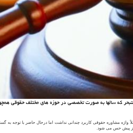
بحر كه سالها به صورت تخصصی در حوزه های مختلف حقوقی همچون 
اً واژه مشاوره حقوقی کاربرد چندانی نداشت اما درحال حاضر با توجه به گست
 از پیش حس می شود.