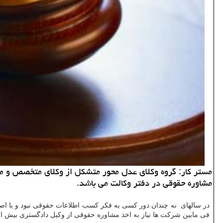
مستر كار: گروه وكلای عدل محور متشكل از وكلای متخصص و مت
مشاوره حقوقی در دفتر وكالت می باشد.
در سالهای نه چندان دور کسی به فکر کسب اطلاعات حقوقی نبود و یا اصل
فی مابین شرکت ها نیاز به اخذ مشاوره حقوقی از وکیل دادگستری بیش