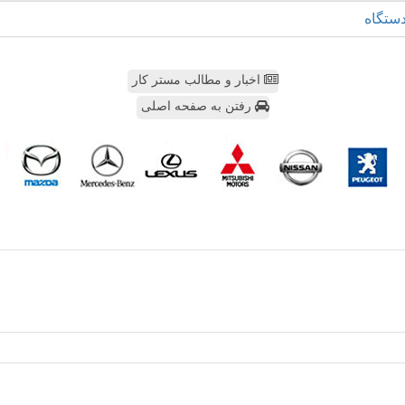
ستگاه
اخبار و مطالب مستر کار
رفتن به صفحه اصلی