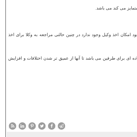
کان اخذ وکیل وجود ندارد در چنین حالتی مراجعه به وکلا برای اخذ
ه ای برای طرفین می باشد تا آنها از عمیق تر شدن اختلافات و افزایش