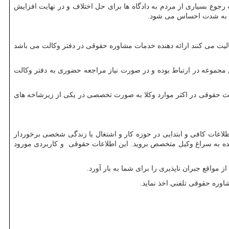
رجوع بسیاری از مردم به دادگاه ها برای حل اختلاف و در نهایت افزایش
قی به شدت احساس می شود.
ت می کنند ارائه دهنده خدمات مشاوره حقوقی در دفتر وکالت می باشد
مجموعه در ارتباط بوده و در صورت نیاز مراجعه حضوری به دفتر وکالت
حث حقوقی در اکثر موارد وکلا به صورت تخصصی در یکی از زیرشاخه های
لاعات کافی و ابتدایی در حوزه کار و اشتغال یا زندگی شخصی برخوردار
ونده به سراغ وکیل متخصص بروید. این اطلاعات حقوقی و کاربردی مورود
مواقع جبران ناپذیری را برای شما به بار آورد.
اوره حقوقی تلفنی اخذ نماید.