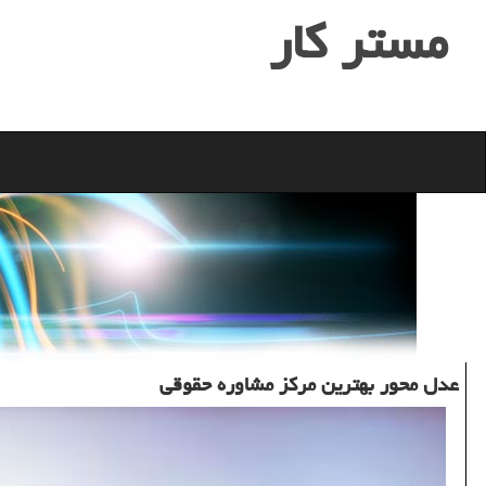
مستر كار
عدل محور بهترین مركز مشاوره حقوقی