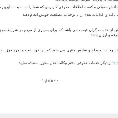
ز خدمات گران قیمت می باشد که برای بسیاری از مردم در شرایط موجود ام
ه و ارزان باشد.
ر وکالت به صلح و سازش منتهی می شود که این خود نتیجه و ثمره فوق العاد
htt
از دیگر خدمات حقوقی دفتر وکالت عدل محور استفاده نمایید.
0.0
از 5