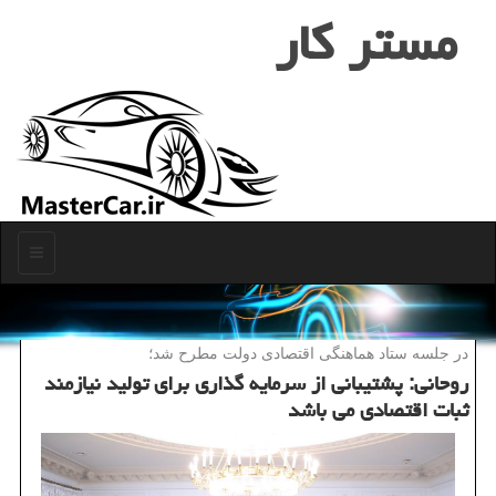
مستر كار
منو
در جلسه ستاد هماهنگی اقتصادی دولت مطرح شد؛
روحانی: پشتیبانی از سرمایه گذاری برای تولید نیازمند
ثبات اقتصادی می باشد