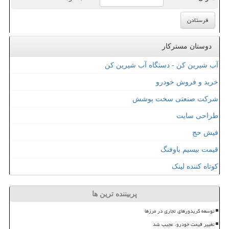
دوستان مسترکار
آب شیرین کن - دستگاه آب شیرین کن
خرید و فروش خودرو
شرکت صنعتی سخت پوشش
طراحی سایت
فیش حج
قیمت بیسیم باوفنگ
کوتاه کننده لینک
پربیننده ترین ها
توسعه کریدورهای تجاری در مرزها
تغییر قیمت خودرو، عجیب شد