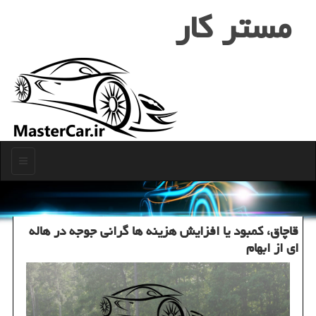
مستر كار
منو
قاچاق، كمبود یا افزایش هزینه ها گرانی جوجه در هاله
ای از ابهام