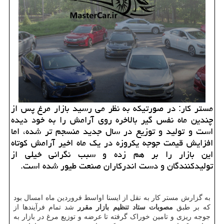
مستر کار: در صورتیکه به نظر می رسید بازار مرغ پس از
چندین ماه نفس گیر بالاخره روی آرامش را به خود دیده
است و تولید و توزیع در سال جدید منسجم تر شده، اما
افزایش قیمت جوجه یکروزه در یک ماه اخیر آرامش کوتاه
این بازار را بر هم زده و سبب نگرانی خیلی از
تولیدکنندگان و دست اندرکاران صنعت طیور شده است.
به گزارش مستر کار به نقل از ایسنا اواسط فروردین ماه امسال بود
که بر طبق
مصوبات ستاد تنظیم بازار مقرر
شد تمام فرآیندها از
جوجه ریزی و تامین خوراک گرفته تا عرضه و توزیع مرغ در بازار به