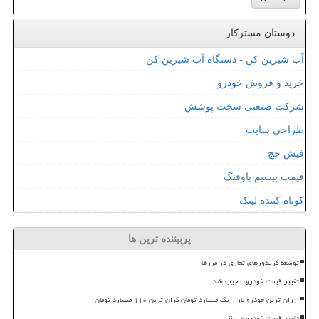
دوستان مسترکار
آب شیرین کن - دستگاه آب شیرین کن
خرید و فروش خودرو
شرکت صنعتی سخت پوشش
طراحی سایت
فیش حج
قیمت بیسیم باوفنگ
کوتاه کننده لینک
پربیننده ترین ها
توسعه کریدورهای تجاری در مرزها
تغییر قیمت خودرو، عجیب شد
ارزان ترین خودرو بازار یک میلیارد تومان گران ترین ۱۱۰ میلیارد تومان
تغییر قیمت خودرو در بازار