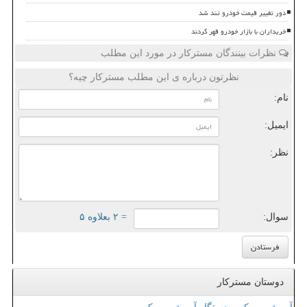
دور تغییر قیمت خودرو تند شد
خریداران با بازار خودرو قهر کردند
نظرات بینندگان مسترکار در مورد این مطلب
نظرتون درباره ی این مطلب مسترکار چیه؟
نام:
ایمیل:
نظر:
سوال:
= ۲ بعلاوه ۵
دوستان مسترکار