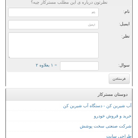
نظرتون درباره ی این مطلب مسترکار چیه؟
نام:
ایمیل:
نظر:
سوال:
= ۱ بعلاوه ۲
دوستان مسترکار
آب شیرین کن - دستگاه آب شیرین کن
خرید و فروش خودرو
شرکت صنعتی سخت پوشش
طراحی سایت