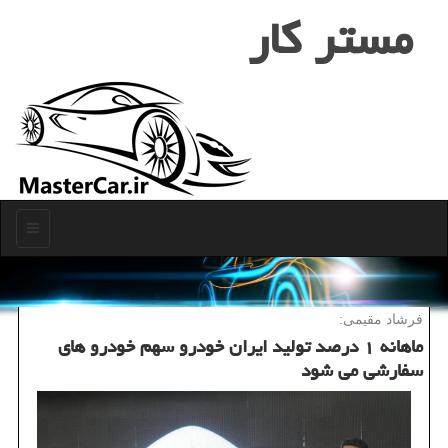
مستر كار
منو
فرشاد مقیمی:
ماهانه ۱ درصد تولید ایران خودرو سهم خودرو های
سفارشی می شود