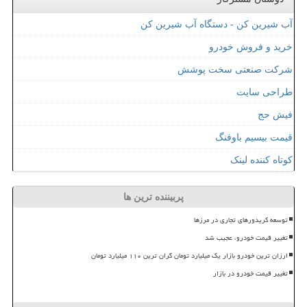
آب شیرین کن - دستگاه آب شیرین کن
خرید و فروش خودرو
شرکت صنعتی سخت پوشش
طراحی سایت
فیش حج
قیمت بیسیم باوفنگ
کوتاه کننده لینک
پربیننده ترین ها
توسعه کریدورهای تجاری در مرزها
تغییر قیمت خودرو، عجیب شد
ارزان ترین خودرو بازار یک میلیارد تومان گران ترین ۱۱۰ میلیارد تومان
تغییر قیمت خودرو در بازار