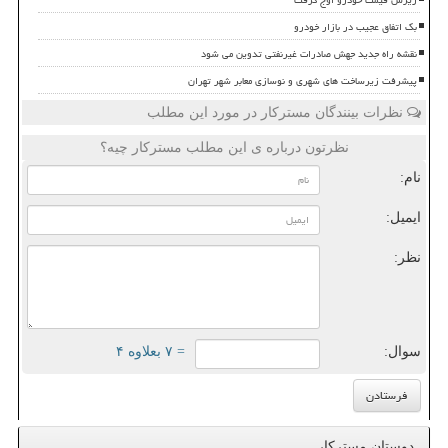
ریزش قیمت خودرو اوج گرفت
بک اتفاق عجیب در بازار خودرو
نقشه راه جدید جهش صادرات غیرنفتی تدوین می شود
پیشرفت زیرساخت های شهری و نوسازی معابر شهر تهران
نظرات بینندگان مسترکار در مورد این مطلب
نظرتون درباره ی این مطلب مسترکار چیه؟
نام:
ایمیل:
نظر:
سوال:
= ۷ بعلاوه ۴
دوستان مسترکار