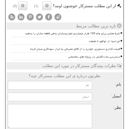
از این مطلب مسترکار خوشتون اومد؟
(0)
(1)
تازه ترین مطالب مرتبط
شرط مجلس برای وام 100 هزار میلیاردی خودروسازان بدهی قطعه سازان را بدهید
اوراسیا، از توافق تا حقیقت
قیمت گذاری دستوری، خودرو را از کالای مصرفی به ابزار سوداگری مبدل کرده
دسترسی نما با کلایمر در پروژه های ساختمانی
نظرات بینندگان مسترکار در مورد این مطلب
نظرتون درباره ی این مطلب مسترکار چیه؟
نام:
ایمیل:
نظر: