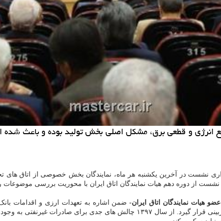
ع انرژی و قطعی برق، مشکل اصلی بخش تولید بوده و باعث شده اس
گزاری نشست در آخرین یکشنبه هر ماه، نمایندگان بخش خصوصی از اتاق های 
ن نشست از دوره دهم هیات نمایندگان اتاق ایران با محوریت بررسی موضوعات ر
ضو هیات نمایندگان اتاق ایران-
ضمن اشاره به تعهدات ارزی و اقدامات بانک
وجود آمد که منجر به کاهش صادرات غیرنفتی شد.