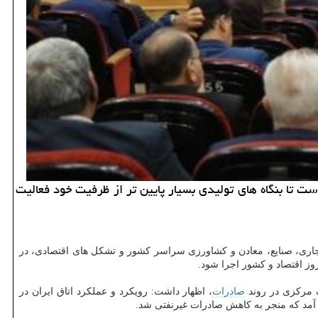
ت تا بنگاه های تولیدی بسیار پایین تر از ظرفیت خود فعالیت
تجاری، صنایع، معادن و کشاورزی سراسر کشور و تشکل های اقتصادی، در
وز اقتصاد و کشور اجرا شود.
 مرکزی در روند
صادرات
، اظهار داشت: رویکرد و عملکرد اتاق ایران در