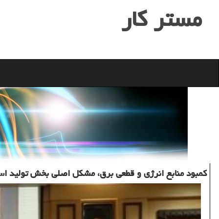
مستر كار
کمبود منابع انرژی و قطعی برق، مشکل اصلی بخش تولید ا