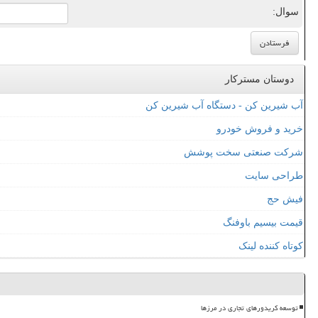
سوال:
دوستان مسترکار
آب شیرین کن - دستگاه آب شیرین کن
خرید و فروش خودرو
شرکت صنعتی سخت پوشش
طراحی سایت
فیش حج
قیمت بیسیم باوفنگ
کوتاه کننده لینک
توسعه کریدورهای تجاری در مرزها