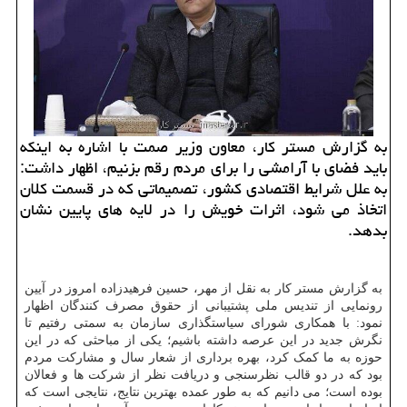
به گزارش مستر کار، معاون وزیر صمت با اشاره به اینکه
باید فضای با آرامشی را برای مردم رقم بزنیم، اظهار داشت:
به علل شرایط اقتصادی کشور، تصمیماتی که در قسمت کلان
اتخاذ می شود، اثرات خویش را در لایه های پایین نشان
بدهد.
به گزارش مستر کار به نقل از مهر، حسین فرهیدزاده امروز در آیین
رونمایی از تندیس ملی پشتیبانی از حقوق مصرف کنندگان اظهار
نمود: با همکاری شورای سیاستگذاری سازمان به سمتی رفتیم تا
نگرش جدید در این عرصه داشته باشیم؛ یکی از مباحثی که در این
حوزه به ما کمک کرد، بهره برداری از شعار سال و مشارکت مردم
بود که در دو قالب نظرسنجی و دریافت نظر از شرکت ها و فعالان
بوده است؛ می دانیم که به طور عمده بهترین نتایج، نتایجی است که