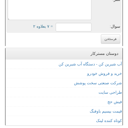
سوال:
= ۷ بعلاوه ۲
دوستان مسترکار
آب شیرین کن - دستگاه آب شیرین کن
خرید و فروش خودرو
شرکت صنعتی سخت پوشش
طراحی سایت
فیش حج
قیمت بیسیم باوفنگ
کوتاه کننده لینک