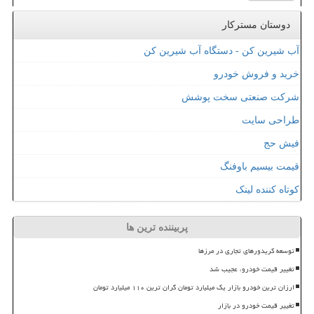
دوستان مسترکار
آب شیرین کن - دستگاه آب شیرین کن
خرید و فروش خودرو
شرکت صنعتی سخت پوشش
طراحی سایت
فیش حج
قیمت بیسیم باوفنگ
کوتاه کننده لینک
پربیننده ترین ها
توسعه کریدورهای تجاری در مرزها
تغییر قیمت خودرو، عجیب شد
ارزان ترین خودرو بازار یک میلیارد تومان گران ترین ۱۱۰ میلیارد تومان
تغییر قیمت خودرو در بازار