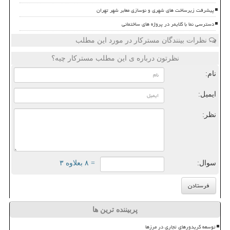
پیشرفت زیرساخت های شهری و نوسازی معابر شهر تهران
دسترسی نما با کلایمر در پروژه های ساختمانی
نظرات بینندگان مسترکار در مورد این مطلب
نظرتون درباره ی این مطلب مسترکار چیه؟
نام:
ایمیل:
نظر:
سوال:
= ۸ بعلاوه ۳
پربیننده ترین ها
توسعه کریدورهای تجاری در مرزها