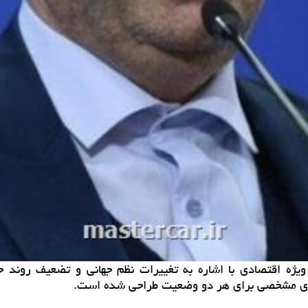
یژه اقتصادی با اشاره به تغییرات نظم جهانی و تضعیف روند ج
ه های مشخصی برای هر دو وضعیت طراحی شده است.