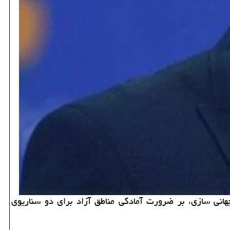
هانی سازی، بر ضرورت آمادگی مناطق آزاد برای دو سناریوی