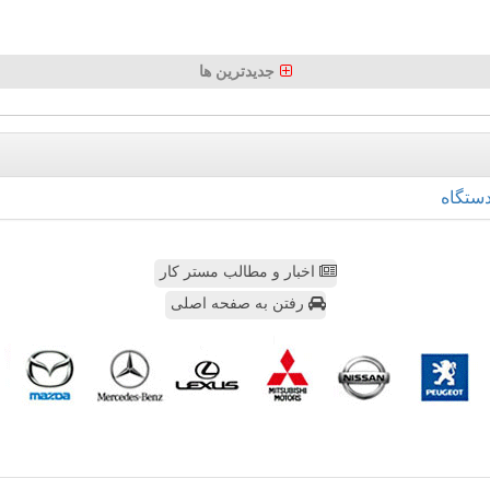
جدیدترین ها
ستگاه
اخبار و مطالب مستر کار
رفتن به صفحه اصلی