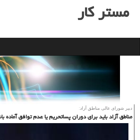
مستر كار
دبیر شورای عالی مناطق آزاد:
مناطق آزاد باید برای دوران پساتحریم یا عدم توافق آماده با