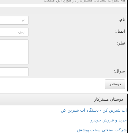
نظرات بینندگان مسترکار در مورد این مطلب
نام:
ایمیل:
نظر:
سوال:
دوستان مسترکار
آب شیرین کن - دستگاه آب شیرین کن
خرید و فروش خودرو
شرکت صنعتی سخت پوشش