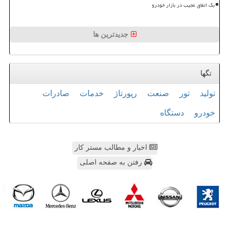
بک اتفاق عجیب در بازار خودرو
جدیدترین ها
تگها
تولید
تور
صنعت
رپورتاژ
خدمات
صادرات
خودرو
دستگاه
اخبار و مطالب مستر کار
رفتن به صفحه اصلی