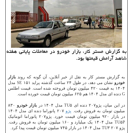
به گزارش مستر کار، بازار خودرو در معاملات پایانی هفته
شاهد آرامش قیمتها بود.
به گزارش مستر کار به نقل از خبر آنلاین، آن گونه که روند
بازار
خودرو
نشان می دهد، در طول ۲۴ ساعت گذشته پراید ۱۵۱ SE مدل
۱۴۰۴ به قیمت ۴۲۰ میلیون تومان فروخته شده است. قیمت اطلس
G دنده ای مدل ۱۴۰۴ هم ۶۲۵ میلیون تومان قیمت خورده است.
در این میان، پژو۲۰۷ دنده ای TU۵ مدل ۱۴۰۴ در
بازار خودرو
۸۳۰
میلیون تومان به فروش رفت.
پژو
۲۰۷ پانوراما دنده ای مدل ۱۴۰۴
در بازار ۹۲۰ میلیون تومان قیمت خورد. پژو۲۰۷ پانوراما اتوماتیک
TU۵P مدل ۱۴۰۴ یک میلیارد و ۱۶۰ میلیون تومان به فروش رفت.
پژو ۲۰۷ TU۳ مدل ۱۴۰۴ در بازار ۷۴۵ میلیون تومان قیمت پیدا کرد.