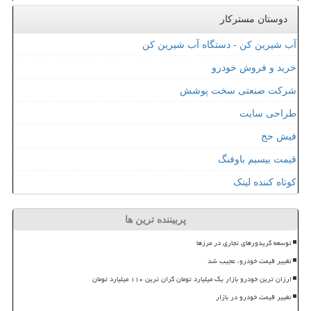
دوستان مسترکار
آب شیرین کن - دستگاه آب شیرین کن
خرید و فروش خودرو
شرکت صنعتی سخت پوشش
طراحی سایت
فیش حج
قیمت بیسیم باوفنگ
کوتاه کننده لینک
پربیننده ترین ها
توسعه کریدورهای تجاری در مرزها
تغییر قیمت خودرو، عجیب شد
ارزان ترین خودرو بازار یک میلیارد تومان گران ترین ۱۱۰ میلیارد تومان
تغییر قیمت خودرو در بازار