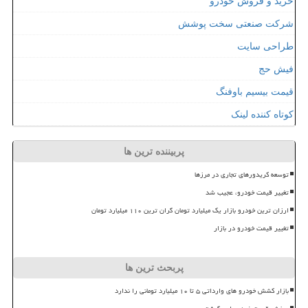
خرید و فروش خودرو
شرکت صنعتی سخت پوشش
طراحی سایت
فیش حج
قیمت بیسیم باوفنگ
کوتاه کننده لینک
پربیننده ترین ها
توسعه کریدورهای تجاری در مرزها
تغییر قیمت خودرو، عجیب شد
ارزان ترین خودرو بازار یک میلیارد تومان گران ترین ۱۱۰ میلیارد تومان
تغییر قیمت خودرو در بازار
پربحث ترین ها
بازار کشش خودرو های وارداتی ۵ تا ۱۰ میلیارد تومانی را ندارد