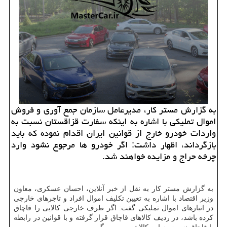
به گزارش مستر کار، مدیرعامل سازمان جمع آوری و فروش
اموال تملیکی با اشاره به اینکه سفارت قزاقستان نسبت به
واردات خودرو خارج از قوانین ایران اقدام نموده که باید
بازگرداند، اظهار داشت: اگر خودرو ها مرجوع نشود وارد
چرخه حراج و مزایده خواهند شد.
به گزارش مستر کار به نقل از خبر آنلاین، احسان عسکری، معاون
وزیر اقتصاد با اشاره به تعیین تکلیف اموال افراد و تاجرهای خارجی
در انبارهای اموال تملیکی گفت: اگر طرف خارجی کالایی را قاچاق
کرده باشد، در ردیف کالاهای قاچاق قرار گرفته و با قوانین در رابطه