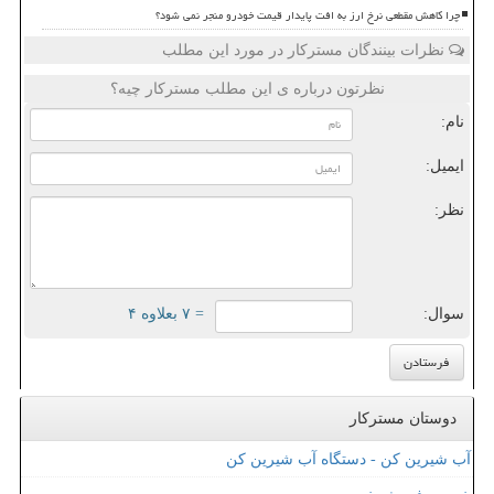
چرا کاهش مقطعی نرخ ارز به افت پایدار قیمت خودرو منجر نمی شود؟
نظرات بینندگان مسترکار در مورد این مطلب
نظرتون درباره ی این مطلب مسترکار چیه؟
نام:
ایمیل:
نظر:
سوال:
= ۷ بعلاوه ۴
دوستان مسترکار
آب شیرین کن - دستگاه آب شیرین کن