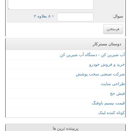
سوال:
= ۸ بعلاوه ۲
دوستان مسترکار
آب شیرین کن - دستگاه آب شیرین کن
خرید و فروش خودرو
شرکت صنعتی سخت پوشش
طراحی سایت
فیش حج
قیمت بیسیم باوفنگ
کوتاه کننده لینک
پربیننده ترین ها