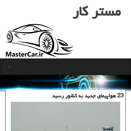
مستر كار
منو
23 هواپیمای جدید به کشور رسید