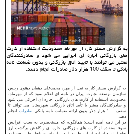
به گزارش مستر کار، از مهرماه، محدودیت استفاده از کارت
های بازرگانی اجاره ای اجرایی می شود و صادرکنندگان
معتبر می توانند با تایید اتاق بازرگانی و بدون ضمانت نامه
بانکی تا سقف 100 هزار دلار صادرات انجام دهند.
به گزارش مستر کار به نقل از مهر، محمدعلی دهقان دهنوی رییس
سازمان توسعه تجارت ایران در نامه ای اعلام نمود که از مهرماه،
محدودیت استفاده از کارت های بازرگانی اجاره ای اجرائی می شود
و صادرکنندگان معتبر با تأیید اتاق بازرگانی شهرستان می توانند تا
سقف ۱۰۰ هزار دلار بدون ارائه ضمانت نامه بانکی
صادرات
انجام
دهند.
در این نامه آمده است: همانگونه که مستحضرید به سبب افزایش
سوء استفاده از کارت های بازرگانی اجاره ای و کاهش برگشت ارز
حاصل از صادرات از این طریق این سازمان به ناچار طی بخشنامه