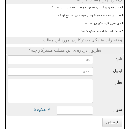
تازه ترین مطالب مرتبط
فشار هم زمان گرانی مواد اولیه و افت تقاضا بر بازار پلاستیک
افزایش ۳۰۰ تا ۴۰۰ مگاواتی سهمیه برق صنایع کوچک
دور تغییر قیمت خودرو تند شد
خریداران با بازار خودرو قهر کردند
نظرات بینندگان مسترکار در مورد این مطلب
نظرتون درباره ی این مطلب مسترکار چیه؟
نام:
ایمیل:
نظر:
سوال:
= ۷ بعلاوه ۵