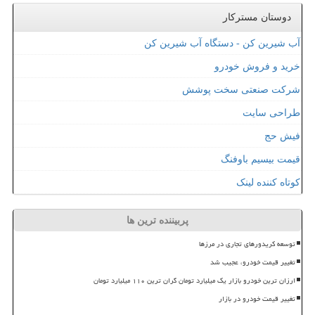
دوستان مسترکار
آب شیرین کن - دستگاه آب شیرین کن
خرید و فروش خودرو
شرکت صنعتی سخت پوشش
طراحی سایت
فیش حج
قیمت بیسیم باوفنگ
کوتاه کننده لینک
پربیننده ترین ها
توسعه کریدورهای تجاری در مرزها
تغییر قیمت خودرو، عجیب شد
ارزان ترین خودرو بازار یک میلیارد تومان گران ترین ۱۱۰ میلیارد تومان
تغییر قیمت خودرو در بازار