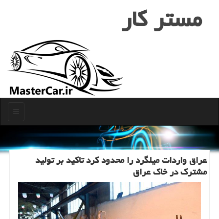
مستر كار
منو
عراق واردات میلگرد را محدود کرد تاکید بر تولید
مشترک در خاک عراق