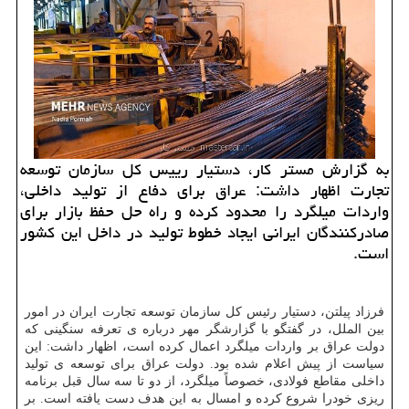
به گزارش مستر کار، دستیار رییس کل سازمان توسعه
تجارت اظهار داشت: عراق برای دفاع از تولید داخلی،
واردات میلگرد را محدود کرده و راه حل حفظ بازار برای
صادرکنندگان ایرانی ایجاد خطوط تولید در داخل این کشور
است.
فرزاد پیلتن، دستیار رئیس کل سازمان توسعه تجارت ایران در امور
بین الملل، در گفتگو با گزارشگر مهر درباره ی تعرفه سنگینی که
دولت عراق بر واردات میلگرد اعمال کرده است، اظهار داشت: این
سیاست از پیش اعلام شده بود. دولت عراق برای توسعه ی تولید
داخلی مقاطع فولادی، خصوصاً میلگرد، از دو تا سه سال قبل برنامه
ریزی خودرا شروع کرده و امسال به این هدف دست یافته است. بر