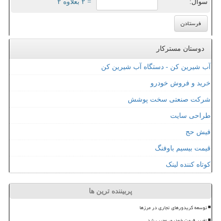
سوال:
= ۲ بعلاوه ۲
دوستان مسترکار
آب شیرین کن - دستگاه آب شیرین کن
خرید و فروش خودرو
شرکت صنعتی سخت پوشش
طراحی سایت
فیش حج
قیمت بیسیم باوفنگ
کوتاه کننده لینک
پربیننده ترین ها
توسعه کریدورهای تجاری در مرزها
تغییر قیمت خودرو، عجیب شد