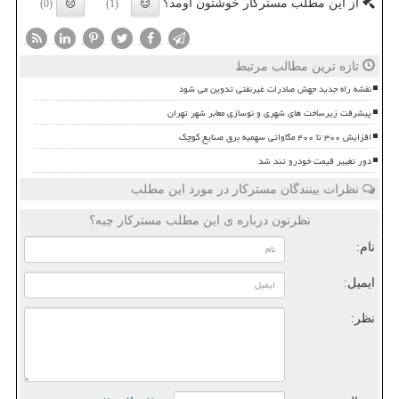
از این مطلب مسترکار خوشتون اومد؟
(0)
(1)
تازه ترین مطالب مرتبط
نقشه راه جدید جهش صادرات غیرنفتی تدوین می شود
پیشرفت زیرساخت های شهری و نوسازی معابر شهر تهران
افزایش ۳۰۰ تا ۴۰۰ مگاواتی سهمیه برق صنایع کوچک
دور تغییر قیمت خودرو تند شد
نظرات بینندگان مسترکار در مورد این مطلب
نظرتون درباره ی این مطلب مسترکار چیه؟
نام:
ایمیل:
نظر: