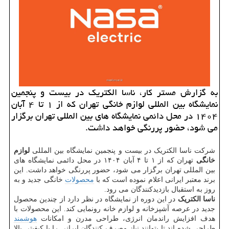
به گزارش مستر کار، ناسا الکتریک در بیست و پنجمین
نمایشگاه بین المللی لوازم خانگی تهران که از ۱ تا ۴ آبان
۱۴۰۴ در محل دائمی نمایشگاه های بین المللی تهران برگزار
می شود، حضور پررنگی خواهد داشت.
شرکت ناسا الکتریک در بیست و پنجمین نمایشگاه بین المللی
لوازم
خانگی
تهران که از ۱ تا ۴ آبان ۱۴۰۴ در محل دائمی نمایشگاه های
بین المللی تهران برگزار می شود، حضور پررنگی خواهد داشت. این
برند معتبر ایرانی اعلام نموده است که با
محصولات
خانگی جدید و به
روز به استقبال بازدیدکنندگان می رود.
ناسا الکتریک
در این دوره از نمایشگاه در نظر دارد از چندین محصول
جدید در عرصه آشپزخانه و لوازم خانه رونمایی کند. این محصولات با
هدف افزایش راندمان انرژی، طراحی مدرن و امکانات
هوشمند
طراحی شده اند تا بتوانند نیاز مصرف کنندگان ایرانی را با کیفیتی بالا