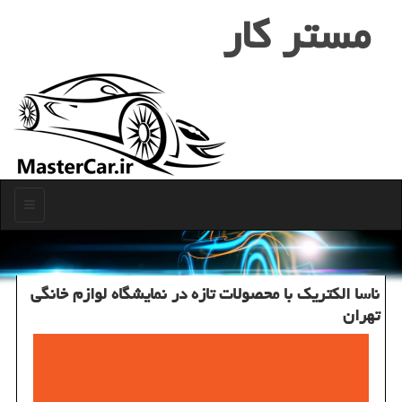
مستر كار
منو
ناسا الکتریک با محصولات تازه در نمایشگاه لوازم خانگی
تهران