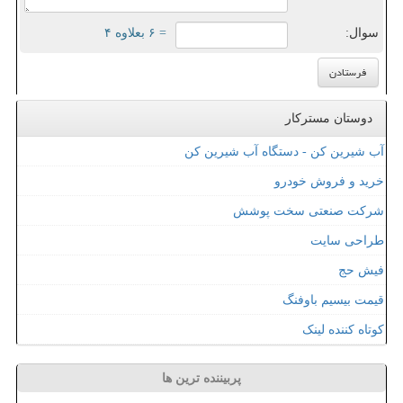
سوال:
= ۶ بعلاوه ۴
دوستان مسترکار
آب شیرین کن - دستگاه آب شیرین کن
خرید و فروش خودرو
شرکت صنعتی سخت پوشش
طراحی سایت
فیش حج
قیمت بیسیم باوفنگ
کوتاه کننده لینک
پربیننده ترین ها