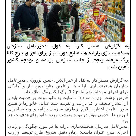
به گزارش مستر کار، به قول مدیرعامل سازمان
هدفمندسازی یارانه ها، منابع مورد نیاز برای اجرای طرح کالا
برگ مرحله پنجم از جانب سازمان برنامه و بودجه کشور
تأمین شد.
به گزارش مستر کار به نقل از خبر آنلاین، حسن نوروزی، مدیرعامل
سازمان هدفمندسازی یارانه ها از تامین منابع مورد نیاز و آمادگی
برای اجرای مرحله پنجم طرح کالا برگ الکترونیک اطلاع داد.
فارس نوشت: وی ادامه داد: با عنایت به تاکید دولت بر حمایت پایدار
از اقشار ضعیف و کم درآمد و تقویت سبد غذایی خانوارها و همین
طور با تامین اعتبارات لازم از طرف سازمان برنامه و بودجه، اجرای
این مرحله قدمی مؤثر در بهبود معیشت مردم خانوارهای هدف خواهد
بود.
مدیرعامل سازمان هدفمندسازی یارانه ها در مورد چگونگی و زمان
اجرای طرح عنوان داشت: زمان دقیق شروع طرح توسط وزارت