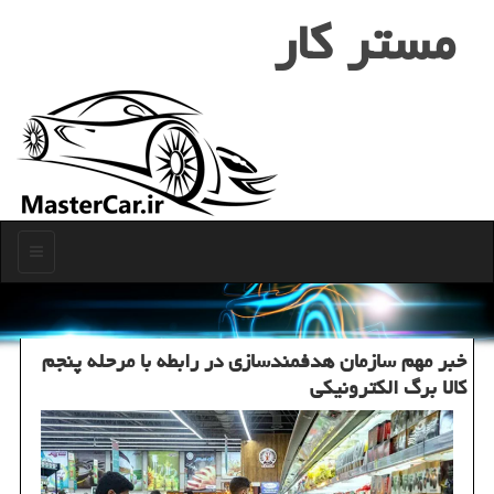
مستر كار
منو
خبر مهم سازمان هدفمندسازی در رابطه با مرحله پنجم
کالا برگ الکترونیکی