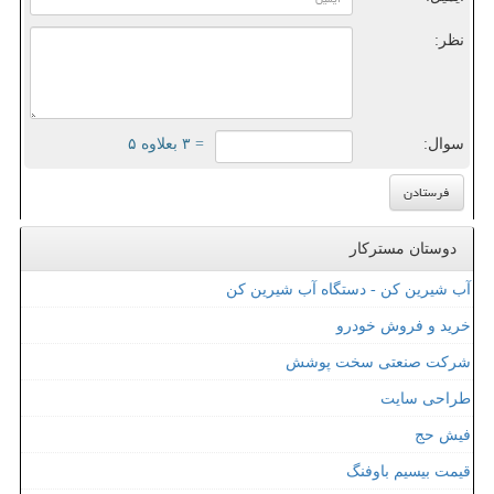
نظر:
سوال:
= ۳ بعلاوه ۵
دوستان مسترکار
آب شیرین کن - دستگاه آب شیرین کن
خرید و فروش خودرو
شرکت صنعتی سخت پوشش
طراحی سایت
فیش حج
قیمت بیسیم باوفنگ