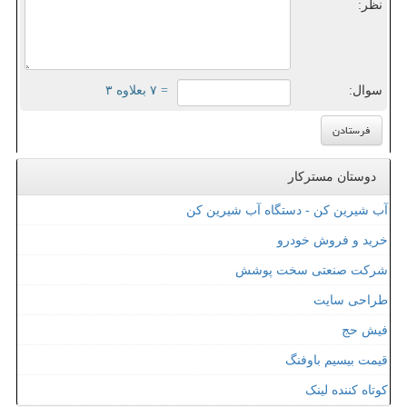
نظر:
سوال:
= ۷ بعلاوه ۳
دوستان مسترکار
آب شیرین کن - دستگاه آب شیرین کن
خرید و فروش خودرو
شرکت صنعتی سخت پوشش
طراحی سایت
فیش حج
قیمت بیسیم باوفنگ
کوتاه کننده لینک