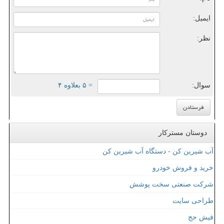
ایمیل:
نظر:
سوال:
= ۵ بعلاوه ۴
دوستان مسترکار
آب شیرین کن - دستگاه آب شیرین کن
خرید و فروش خودرو
شرکت صنعتی سخت پوشش
طراحی سایت
فیش حج