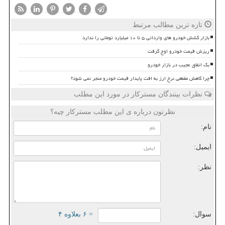
تازه ترین مطالب مرتبط
بازار کشش خودرو های وارداتی ۵ تا ۱۰ میلیارد تومانی را ندارد
ریزش قیمت خودرو اوج گرفت
بک اتفاق عجیب در بازار خودرو
چرا کاهش مقطعی نرخ ارز به افت پایدار قیمت خودرو منجر نمی شود؟
نظرات بینندگان مسترکار در مورد این مطلب
نظرتون درباره ی این مطلب مسترکار چیه؟
نام:
ایمیل:
نظر:
سوال:
= ۶ بعلاوه ۴