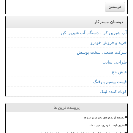
دوستان مسترکار
آب شیرین کن - دستگاه آب شیرین کن
خرید و فروش خودرو
شرکت صنعتی سخت پوشش
طراحی سایت
فیش حج
قیمت بیسیم باوفنگ
کوتاه کننده لینک
پربیننده ترین ها
توسعه کریدورهای تجاری در مرزها
تغییر قیمت خودرو، عجیب شد
ارزان ترین خودرو بازار یک میلیارد تومان گران ترین ۱۱۰ میلیارد تومان