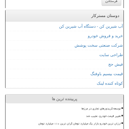
دوستان مسترکار
آب شیرین کن - دستگاه آب شیرین کن
خرید و فروش خودرو
شرکت صنعتی سخت پوشش
طراحی سایت
فیش حج
قیمت بیسیم باوفنگ
کوتاه کننده لینک
پربیننده ترین ها
توسعه کریدورهای تجاری در مرزها
تغییر قیمت خودرو، عجیب شد
ارزان ترین خودرو بازار یک میلیارد تومان گران ترین ۱۱۰ میلیارد تومان