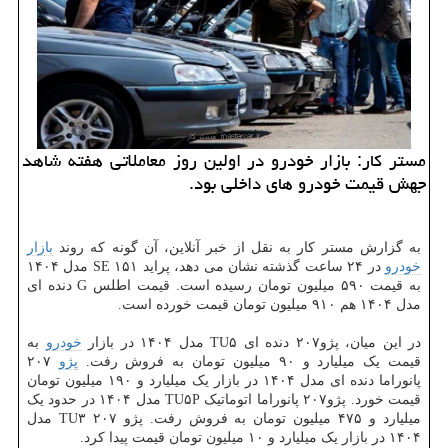
مستر کار: بازار خودرو در اولین روز معاملاتی هفته شاهد
جهش قیمت خودرو های داخلی بود.
به گزارش مستر کار به نقل از خبر آنلاین، آن گونه که روند
بازار
خودرو
در ۲۴ ساعت گذشته نشان می دهد، پراید ۱۵۱ SE مدل ۱۴۰۴
به قیمت ۵۹۰ میلیون تومان رسیده است. قیمت اطلس G دنده ای
مدل ۱۴۰۴ هم ۹۱۰ میلیون تومان قیمت خورده است.
در این میان، پژو۲۰۷ دنده ای TU۵ مدل ۱۴۰۴ در بازار
خودرو
به
قیمت یک میلیارد و ۹۰ میلیون تومان به فروش رفت.
پژو
۲۰۷
پانوراما دنده ای مدل ۱۴۰۴ در بازار یک میلیارد و ۱۹۰ میلیون تومان
قیمت خورد. پژو۲۰۷ پانوراما اتوماتیک TU۵P مدل ۱۴۰۴ در حدود یک
میلیارد و ۴۷۵ میلیون تومان به فروش رفت. پژو ۲۰۷ TU۳ مدل
۱۴۰۴ در بازار یک میلیارد و ۱۰ میلیون تومان قیمت پیدا کرد.