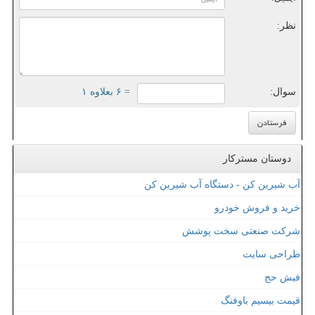
نظر:
سوال:
= ۶ بعلاوه ۱
دوستان مسترکار
آب شیرین کن - دستگاه آب شیرین کن
خرید و فروش خودرو
شرکت صنعتی سخت پوشش
طراحی سایت
فیش حج
قیمت بیسیم باوفنگ