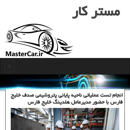
مستر كار
منو
انجام تست عملیاتی ناحیه پایانی پتروشیمی صدف خلیج
فارس با حضور مدیرعامل هلدینگ خلیج فارس