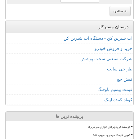
دوستان مسترکار
آب شیرین کن - دستگاه آب شیرین کن
خرید و فروش خودرو
شرکت صنعتی سخت پوشش
طراحی سایت
فیش حج
قیمت بیسیم باوفنگ
کوتاه کننده لینک
پربیننده ترین ها
توسعه کریدورهای تجاری در مرزها
تغییر قیمت خودرو، عجیب شد