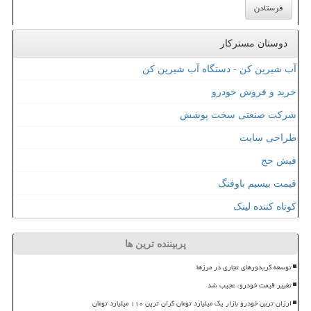
دوستان مسترکار
آب شیرین کن - دستگاه آب شیرین کن
خرید و فروش خودرو
شرکت صنعتی سخت پوشش
طراحی سایت
فیش حج
قیمت بیسیم باوفنگ
کوتاه کننده لینک
پربیننده ترین ها
توسعه کریدورهای تجاری در مرزها
تغییر قیمت خودرو، عجیب شد
ارزان ترین خودرو بازار یک میلیارد تومان گران ترین ۱۱۰ میلیارد تومان