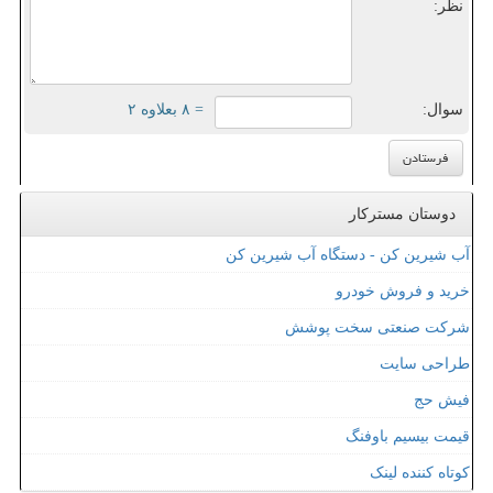
نظر:
سوال:
= ۸ بعلاوه ۲
دوستان مسترکار
آب شیرین کن - دستگاه آب شیرین کن
خرید و فروش خودرو
شرکت صنعتی سخت پوشش
طراحی سایت
فیش حج
قیمت بیسیم باوفنگ
کوتاه کننده لینک