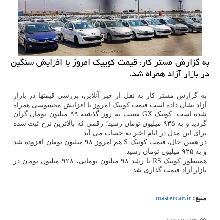
به گزارش مستر کار، قیمت کوییک امروز با افزایش سنگین
در بازار آزاد همراه شد.
به گزارش مستر کار به نقل از خبر آنلاین، بررسی قیمتها در بازار
آزاد نشان داده است قیمت کوییک امروز با افزایش محسوسی همراه
شده است. کوییک GX نسبت به روز گذشته ۹۹ میلیون تومان گران
گردید و به ۹۳۵ میلیون تومان رسید؛ رقمی که بالاترین نرخ ثبت شده
برای این مدل در ایام اخیر به حساب می آید.
در همین حال، قیمت کوییک S هم امروز ۹۸ میلیون تومان افزوده شد
و به ۹۲۵ میلیون تومان رسید.
همینطور کوییک RS با رشد ۹۸ میلیون تومانی، ۹۲۸ میلیون تومان در
بازار آزاد قیمت گذاری شد.
منبع:
mastercar.ir